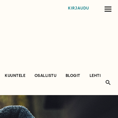
KIRJAUDU
KUUNTELE
OSALLISTU
BLOGIT
LEHTI