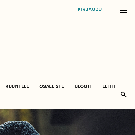
KIRJAUDU
KUUNTELE
OSALLISTU
BLOGIT
LEHTI