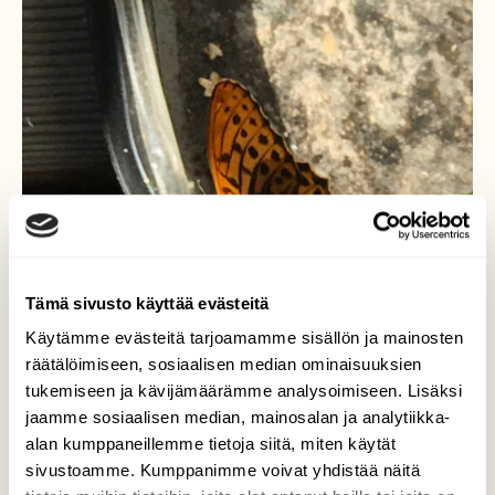
Tämä sivusto käyttää evästeitä
Käytämme evästeitä tarjoamamme sisällön ja mainosten
räätälöimiseen, sosiaalisen median ominaisuuksien
tukemiseen ja kävijämäärämme analysoimiseen. Lisäksi
jaamme sosiaalisen median, mainosalan ja analytiikka-
alan kumppaneillemme tietoja siitä, miten käytät
sivustoamme. Kumppanimme voivat yhdistää näitä