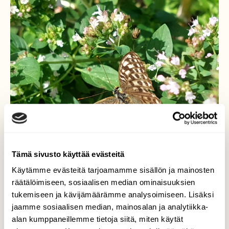
Tämä sivusto käyttää evästeitä
Käytämme evästeitä tarjoamamme sisällön ja mainosten
räätälöimiseen, sosiaalisen median ominaisuuksien
tukemiseen ja kävijämäärämme analysoimiseen. Lisäksi
jaamme sosiaalisen median, mainosalan ja analytiikka-
alan kumppaneillemme tietoja siitä, miten käytät