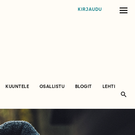
KIRJAUDU
KUUNTELE
OSALLISTU
BLOGIT
LEHTI