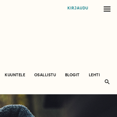
KIRJAUDU
KUUNTELE
OSALLISTU
BLOGIT
LEHTI