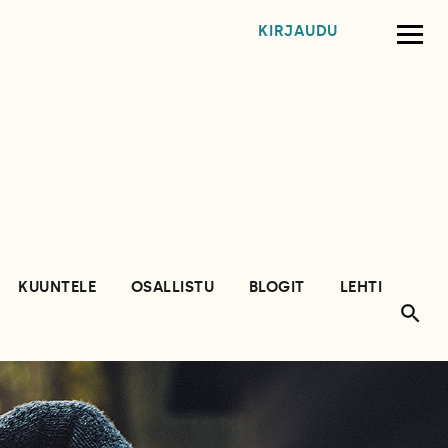
KIRJAUDU
KUUNTELE
OSALLISTU
BLOGIT
LEHTI