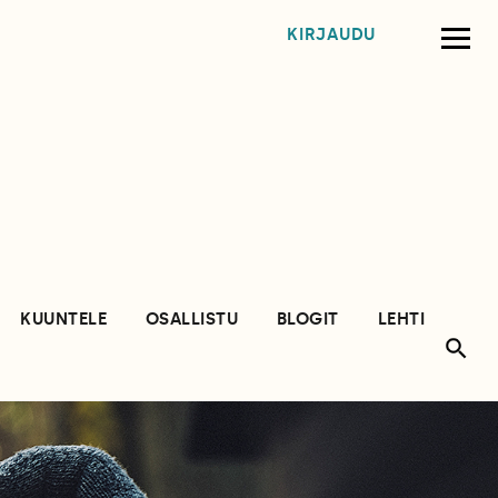
KIRJAUDU
KUUNTELE
OSALLISTU
BLOGIT
LEHTI