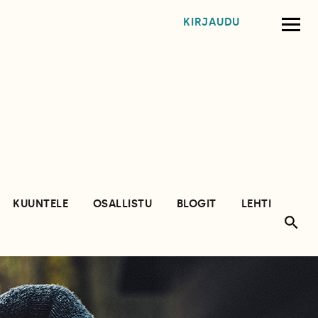
KIRJAUDU
KUUNTELE
OSALLISTU
BLOGIT
LEHTI