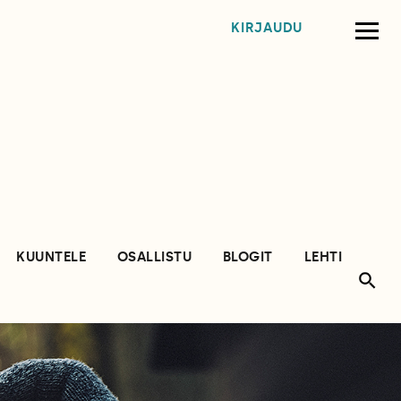
KIRJAUDU
KUUNTELE
OSALLISTU
BLOGIT
LEHTI