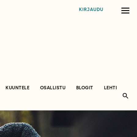
KIRJAUDU
KUUNTELE
OSALLISTU
BLOGIT
LEHTI