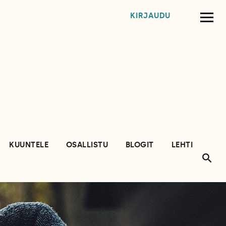
KIRJAUDU
KUUNTELE
OSALLISTU
BLOGIT
LEHTI