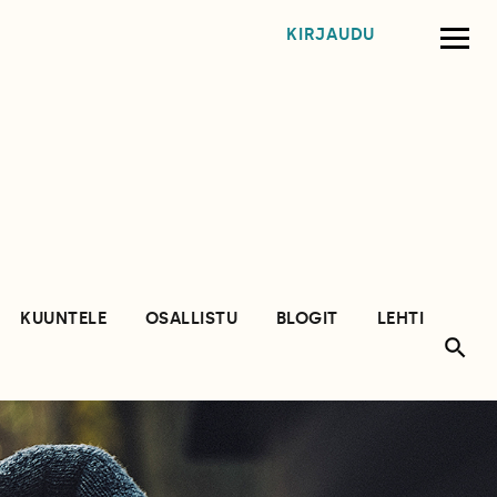
KIRJAUDU
KUUNTELE
OSALLISTU
BLOGIT
LEHTI