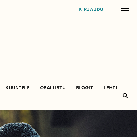
KIRJAUDU
KUUNTELE
OSALLISTU
BLOGIT
LEHTI