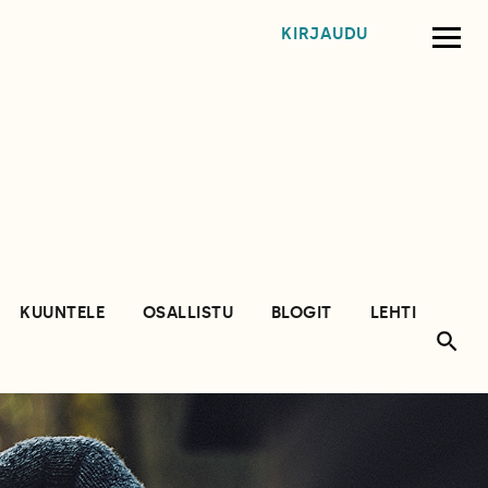
KIRJAUDU
KUUNTELE
OSALLISTU
BLOGIT
LEHTI