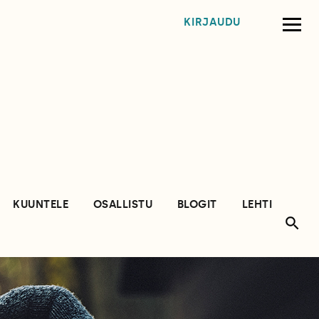
KIRJAUDU
KUUNTELE
OSALLISTU
BLOGIT
LEHTI