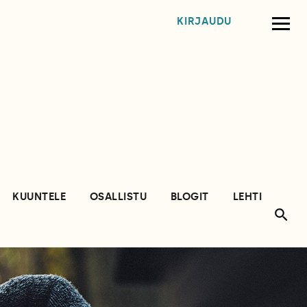
KIRJAUDU
KUUNTELE
OSALLISTU
BLOGIT
LEHTI