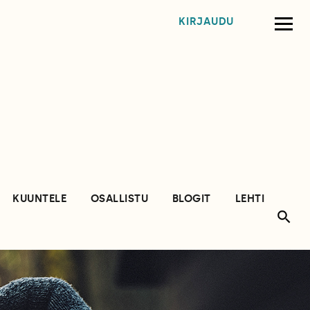
KIRJAUDU
KUUNTELE
OSALLISTU
BLOGIT
LEHTI