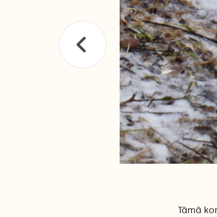
Tämä kom