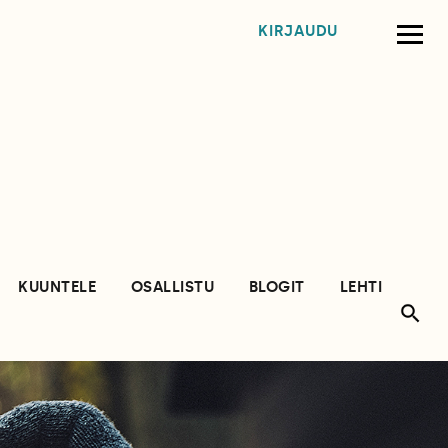
KIRJAUDU
KUUNTELE
OSALLISTU
BLOGIT
LEHTI