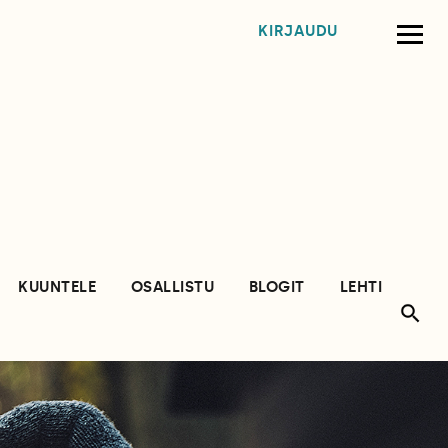
KIRJAUDU
KUUNTELE
OSALLISTU
BLOGIT
LEHTI