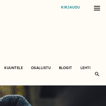
KIRJAUDU
KUUNTELE
OSALLISTU
BLOGIT
LEHTI