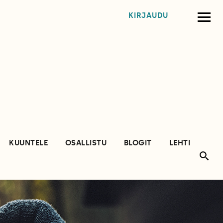
KIRJAUDU
KUUNTELE
OSALLISTU
BLOGIT
LEHTI