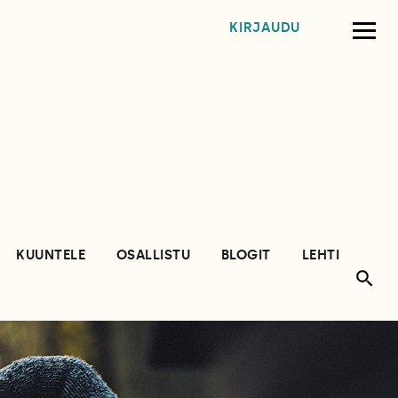
KIRJAUDU
KUUNTELE
OSALLISTU
BLOGIT
LEHTI