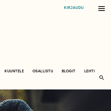
KIRJAUDU
KUUNTELE
OSALLISTU
BLOGIT
LEHTI