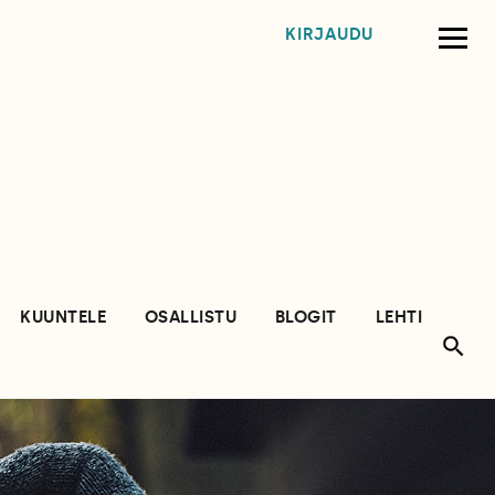
KIRJAUDU
KUUNTELE
OSALLISTU
BLOGIT
LEHTI