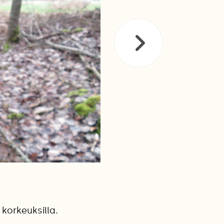
 korkeuksilla.