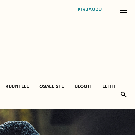
KIRJAUDU
KUUNTELE
OSALLISTU
BLOGIT
LEHTI