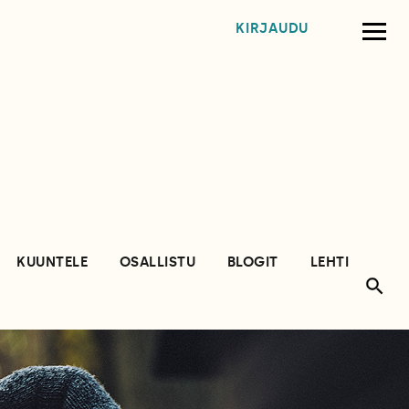
KIRJAUDU
KUUNTELE
OSALLISTU
BLOGIT
LEHTI