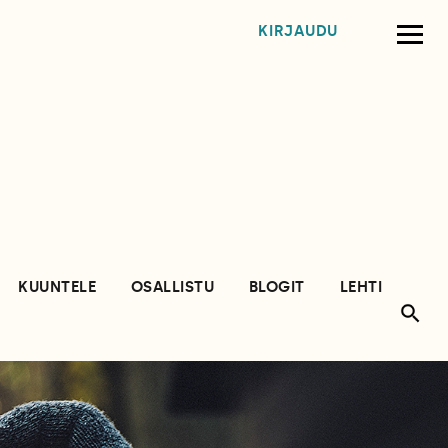
KIRJAUDU
KUUNTELE
OSALLISTU
BLOGIT
LEHTI