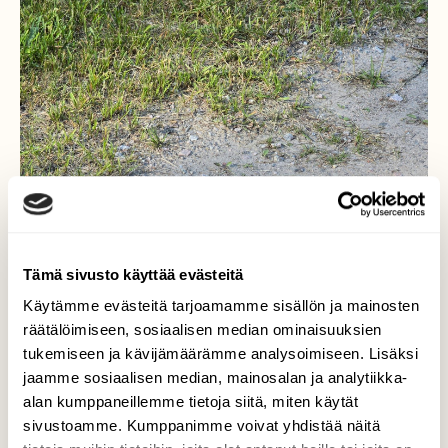
Tämä sivusto käyttää evästeitä
Käytämme evästeitä tarjoamamme sisällön ja mainosten
räätälöimiseen, sosiaalisen median ominaisuuksien
tukemiseen ja kävijämäärämme analysoimiseen. Lisäksi
jaamme sosiaalisen median, mainosalan ja analytiikka-
alan kumppaneillemme tietoja siitä, miten käytät
sivustoamme. Kumppanimme voivat yhdistää näitä