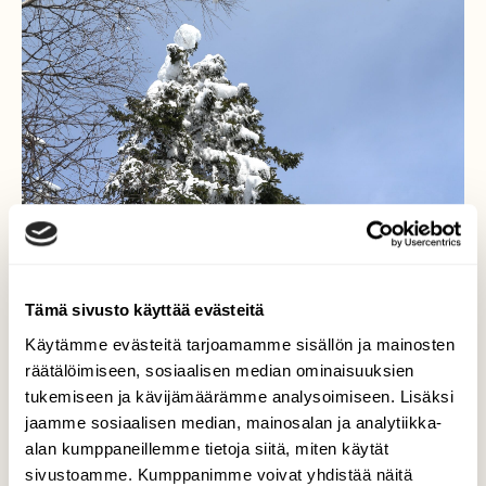
Tämä sivusto käyttää evästeitä
Käytämme evästeitä tarjoamamme sisällön ja mainosten
räätälöimiseen, sosiaalisen median ominaisuuksien
tukemiseen ja kävijämäärämme analysoimiseen. Lisäksi
jaamme sosiaalisen median, mainosalan ja analytiikka-
alan kumppaneillemme tietoja siitä, miten käytät
sivustoamme. Kumppanimme voivat yhdistää näitä