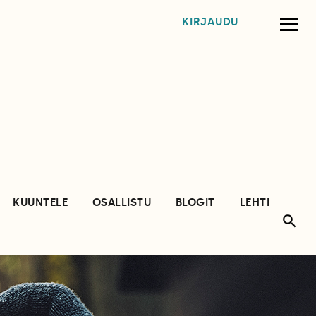
KIRJAUDU
KUUNTELE
OSALLISTU
BLOGIT
LEHTI