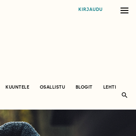
KIRJAUDU
KUUNTELE
OSALLISTU
BLOGIT
LEHTI