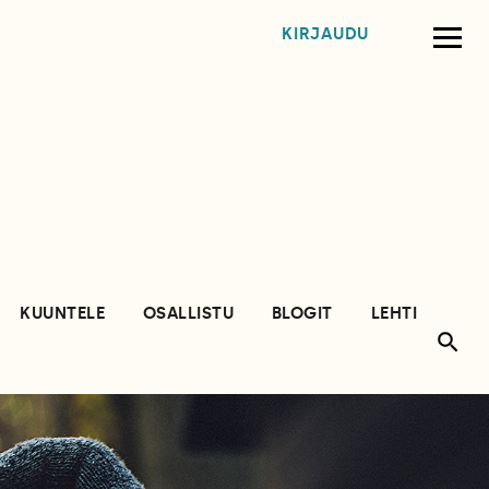
KIRJAUDU
KUUNTELE
OSALLISTU
BLOGIT
LEHTI