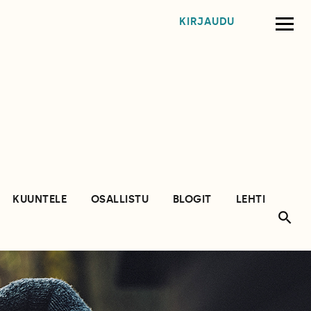
KIRJAUDU
KUUNTELE
OSALLISTU
BLOGIT
LEHTI