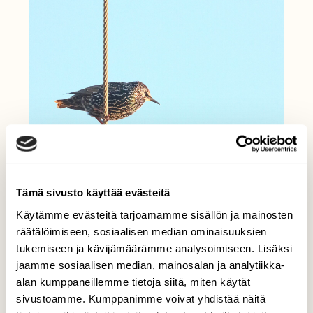
Tämä sivusto käyttää evästeitä
Käytämme evästeitä tarjoamamme sisällön ja mainosten
räätälöimiseen, sosiaalisen median ominaisuuksien
tukemiseen ja kävijämäärämme analysoimiseen. Lisäksi
jaamme sosiaalisen median, mainosalan ja analytiikka-
alan kumppaneillemme tietoja siitä, miten käytät
sivustoamme. Kumppanimme voivat yhdistää näitä