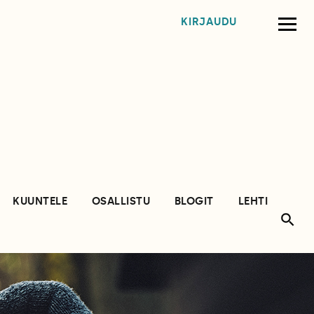
KIRJAUDU
KUUNTELE
OSALLISTU
BLOGIT
LEHTI