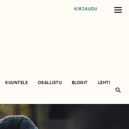
KIRJAUDU
KUUNTELE
OSALLISTU
BLOGIT
LEHTI