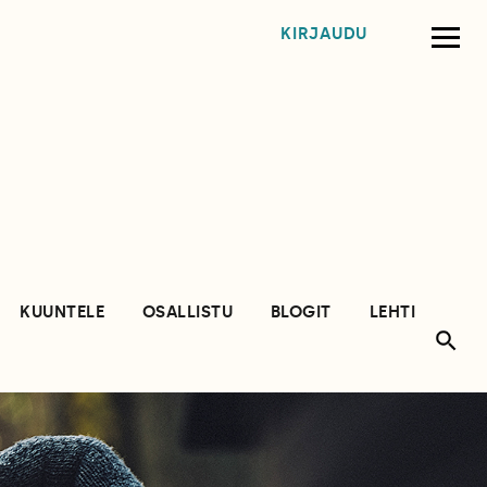
KIRJAUDU
KUUNTELE
OSALLISTU
BLOGIT
LEHTI