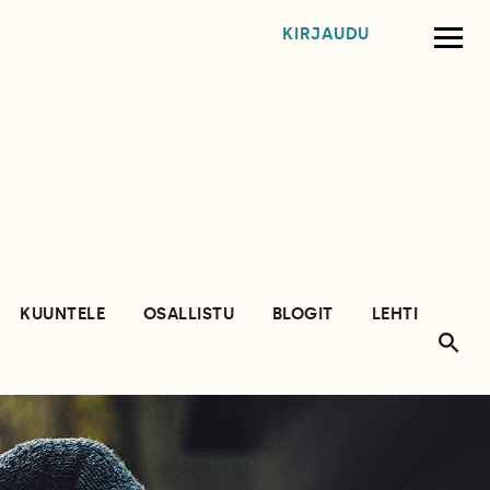
KIRJAUDU
KUUNTELE
OSALLISTU
BLOGIT
LEHTI