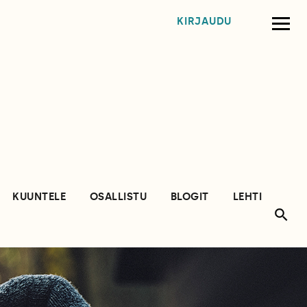
KIRJAUDU
KUUNTELE
OSALLISTU
BLOGIT
LEHTI