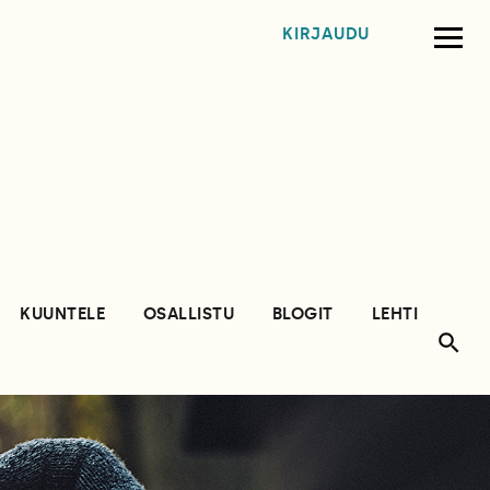
KIRJAUDU
KUUNTELE
OSALLISTU
BLOGIT
LEHTI