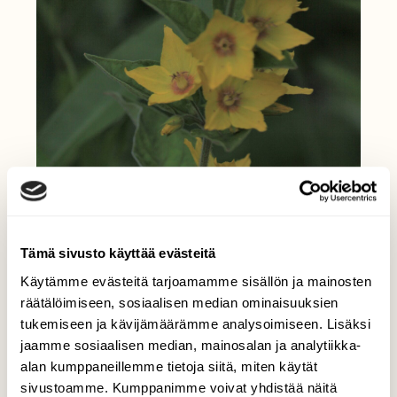
Tämä sivusto käyttää evästeitä
Käytämme evästeitä tarjoamamme sisällön ja mainosten
räätälöimiseen, sosiaalisen median ominaisuuksien
tukemiseen ja kävijämäärämme analysoimiseen. Lisäksi
jaamme sosiaalisen median, mainosalan ja analytiikka-
alan kumppaneillemme tietoja siitä, miten käytät
sivustoamme. Kumppanimme voivat yhdistää näitä