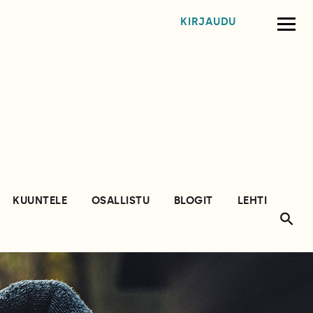
KIRJAUDU
KUUNTELE
OSALLISTU
BLOGIT
LEHTI