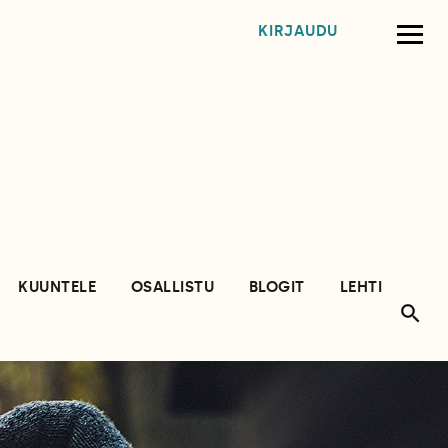
KIRJAUDU
KUUNTELE
OSALLISTU
BLOGIT
LEHTI