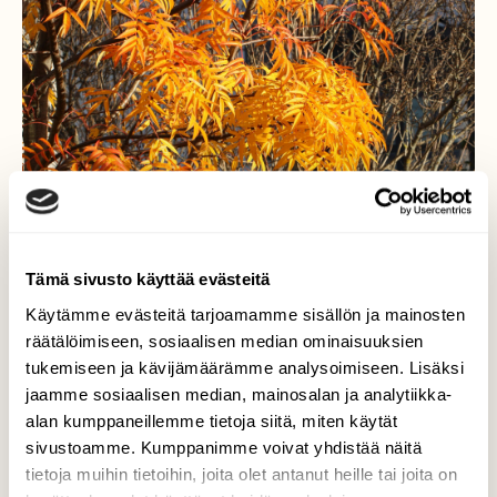
Tämä sivusto käyttää evästeitä
Käytämme evästeitä tarjoamamme sisällön ja mainosten
räätälöimiseen, sosiaalisen median ominaisuuksien
tukemiseen ja kävijämäärämme analysoimiseen. Lisäksi
jaamme sosiaalisen median, mainosalan ja analytiikka-
alan kumppaneillemme tietoja siitä, miten käytät
sivustoamme. Kumppanimme voivat yhdistää näitä
Kultaiset lehdet
tietoja muihin tietoihin, joita olet antanut heille tai joita on