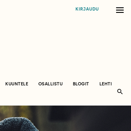
KIRJAUDU
KUUNTELE
OSALLISTU
BLOGIT
LEHTI