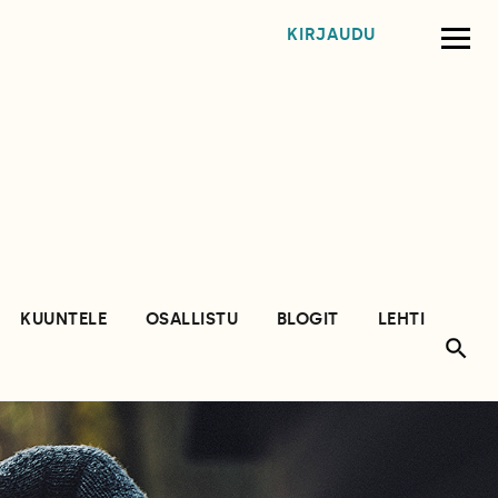
KIRJAUDU
KUUNTELE
OSALLISTU
BLOGIT
LEHTI