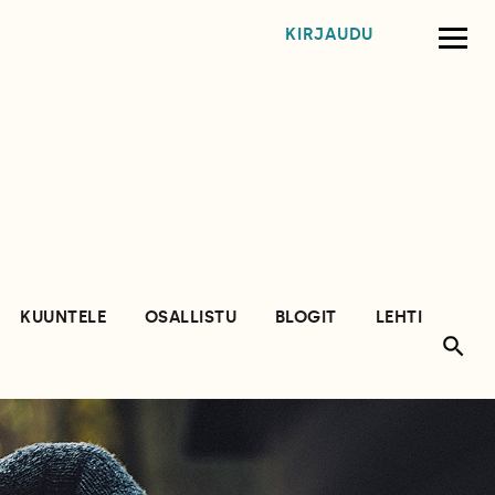
KIRJAUDU
KUUNTELE
OSALLISTU
BLOGIT
LEHTI