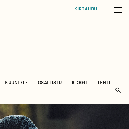
KIRJAUDU
KUUNTELE
OSALLISTU
BLOGIT
LEHTI