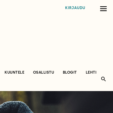
KIRJAUDU
KUUNTELE
OSALLISTU
BLOGIT
LEHTI